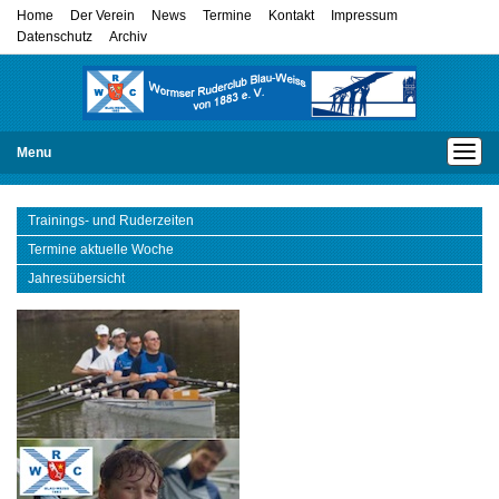
Home
Der Verein
News
Termine
Kontakt
Impressum
Datenschutz
Archiv
Menu
Trainings- und Ruderzeiten
Termine aktuelle Woche
Jahresübersicht