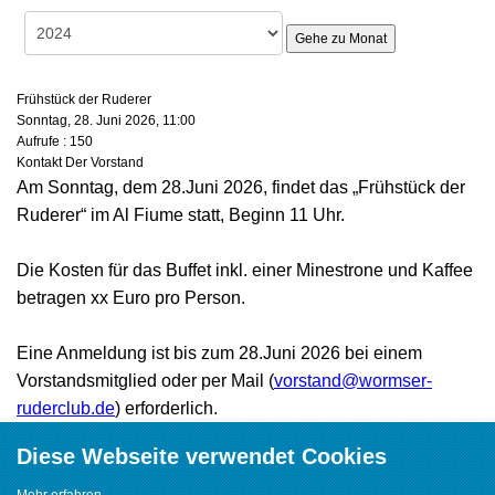
Gehe zu Monat
Frühstück der Ruderer
Sonntag, 28. Juni 2026, 11:00
Aufrufe
: 150
Kontakt
Der Vorstand
Am Sonntag, dem 28.Juni 2026, findet das „Frühstück der
Ruderer“ im Al Fiume statt, Beginn 11 Uhr.
Die Kosten für das Buffet inkl. einer Minestrone und Kaffee
betragen xx Euro pro Person.
Eine Anmeldung ist bis zum 28.Juni 2026 bei einem
Vorstandsmitglied oder per Mail (
vorstand@wormser-
ruderclub.de
) erforderlich.
Diese Webseite verwendet Cookies
Mehr erfahren