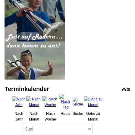
Terminkalender
Nach
Nach
Nach
Heute
Suche
Gehe zu
Jahr
Monat
Woche
Monat