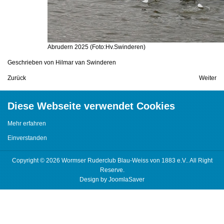
Abrudern 2025 (Foto:Hv.Swinderen)
Geschrieben von
Hilmar van Swinderen
Zurück
Weiter
Diese Webseite verwendet Cookies
Mehr erfahren
Einverstanden
Copyright © 2026 Wormser Ruderclub Blau-Weiss von 1883 e.V.. All Right
Reserve.
Design by
JoomlaSaver