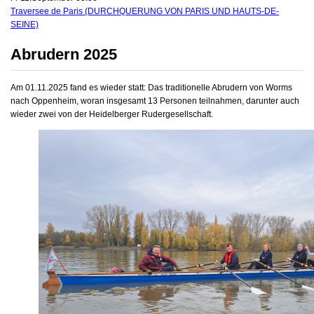
Traversee de Paris (DURCHQUERUNG VON PARIS UND HAUTS-DE-
SEINE)
Abrudern 2025
Am 01.11.2025 fand es wieder statt: Das traditionelle Abrudern von Worms
nach Oppenheim, woran insgesamt 13 Personen teilnahmen, darunter auch
wieder zwei von der Heidelberger Rudergesellschaft.