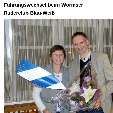
Führungswechsel beim Wormser
Ruderclub Blau-Weiß